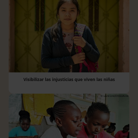
Visibilizar las injusticias que viven las niñas