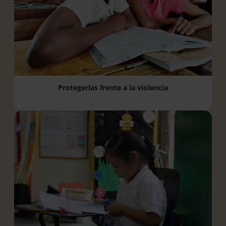
Protegerlas frente a la violencia