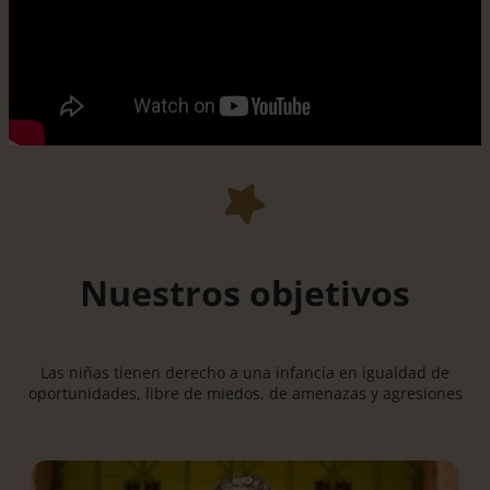
Nuestros objetivos
Las niñas tienen derecho a una infancia en igualdad de
oportunidades, libre de miedos, de amenazas y agresiones