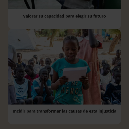
Valorar su capacidad para elegir su futuro
Incidir para transformar las causas de esta injusticia