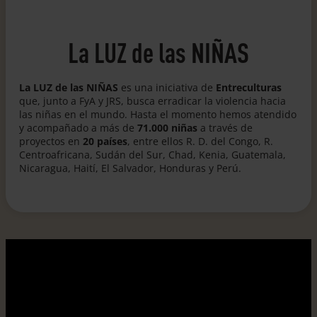
La LUZ de las NIÑAS
La LUZ de las NIÑAS
es una iniciativa de
Entreculturas
que, junto a FyA y JRS, busca erradicar la violencia hacia
las niñas en el mundo. Hasta el momento hemos atendido
y acompañado a más de
71.000 niñas
a través de
proyectos en
20 países
, entre ellos R. D. del Congo, R.
Centroafricana, Sudán del Sur, Chad, Kenia, Guatemala,
Nicaragua, Haití, El Salvador, Honduras y Perú.